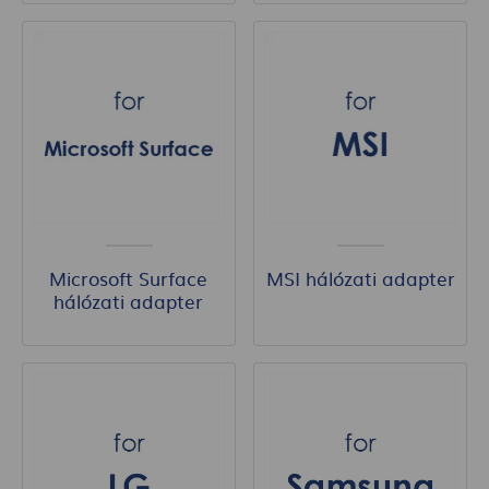
Microsoft Surface
MSI hálózati adapter
hálózati adapter