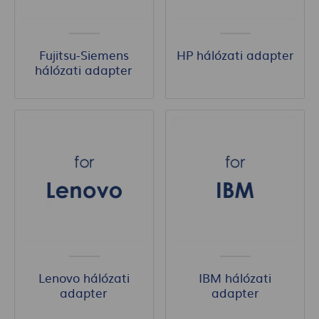
Fujitsu-Siemens
HP hálózati adapter
hálózati adapter
Lenovo hálózati
IBM hálózati
adapter
adapter