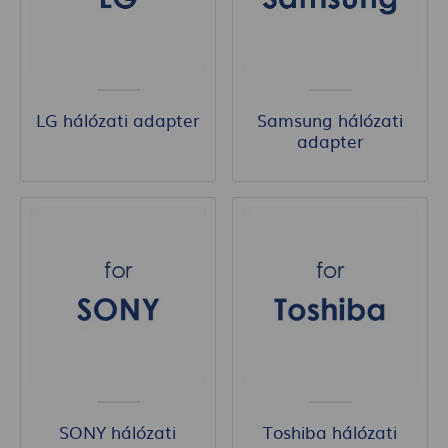
LG hálózati adapter
Samsung hálózati
adapter
SONY hálózati
Toshiba hálózati