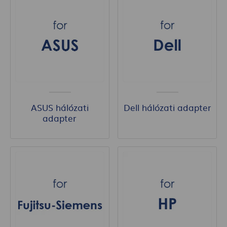
ASUS hálózati
Dell hálózati adapter
adapter