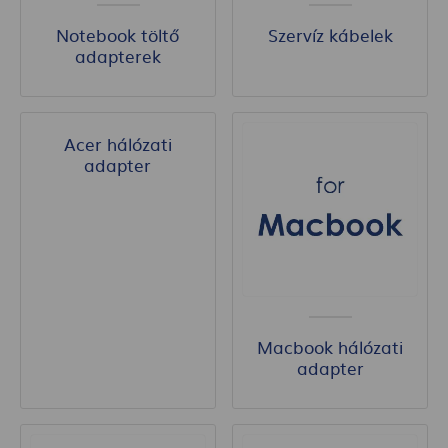
Notebook töltő
Szervíz kábelek
adapterek
Acer hálózati
adapter
Macbook hálózati
adapter