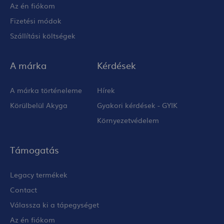
Az én fiókom
Fizetési módok
Szállítási költségek
A márka
Kérdések
A márka történeleme
Hírek
Körülbelül Akyga
Gyakori kérdések - GYIK
Környezetvédelem
Támogatás
Legacy termékek
Contact
Válassza ki a tápegységet
Az én fiókom