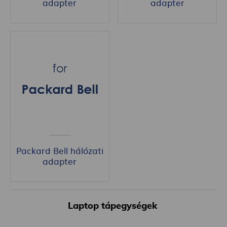
adapter
adapter
Packard Bell hálózati
adapter
Laptop tápegységek