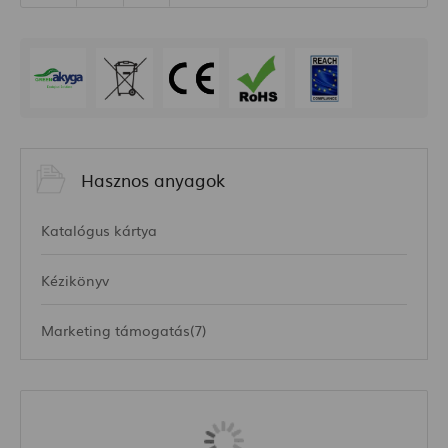
Hasznos anyagok
Katalógus kártya
Kézikönyv
Marketing támogatás(7)