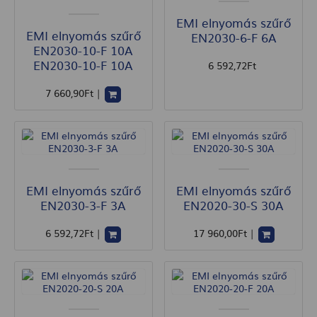
EMI elnyomás szűrő
EMI elnyomás szűrő
EN2030-6-F 6A
EN2030-10-F 10A
EN2030-10-F 10A
6 592
,72
Ft
7 660
,90
Ft
|
EMI elnyomás szűrő
EMI elnyomás szűrő
EN2030-3-F 3A
EN2020-30-S 30A
6 592
,72
Ft
|
17 960
,00
Ft
|