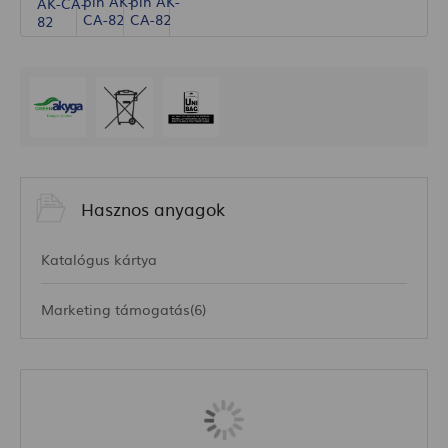
Hasznos anyagok
Katalógus kártya
Marketing támogatás(6)