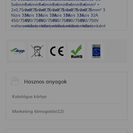
Hasznos anyagok
Katalógus kártya
Marketing támogatás(12)