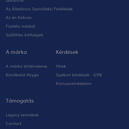
Az Általános Szerződési Feltételek
Az én fiókom
Fizetési módok
Szállítási költségek
A márka
Kérdések
A márka történeleme
Hírek
Körülbelül Akyga
Gyakori kérdések - GYIK
Környezetvédelem
Támogatás
Legacy termékek
Contact