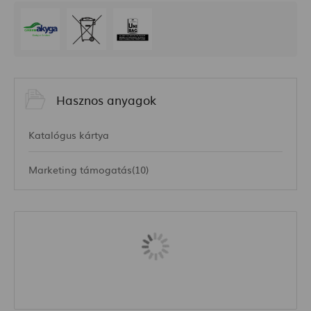
Hasznos anyagok
Katalógus kártya
Marketing támogatás(10)