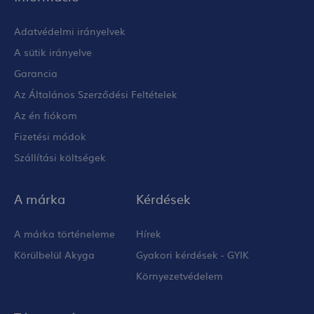
Adatvédelmi irányelvek
A sütik irányelve
Garancia
Az Általános Szerződési Feltételek
Az én fiókom
Fizetési módok
Szállítási költségek
A márka
Kérdések
A márka történeleme
Hírek
Körülbelül Akyga
Gyakori kérdések - GYIK
Környezetvédelem