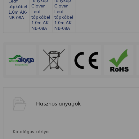
Hasznos anyagok
Katalógus kártya