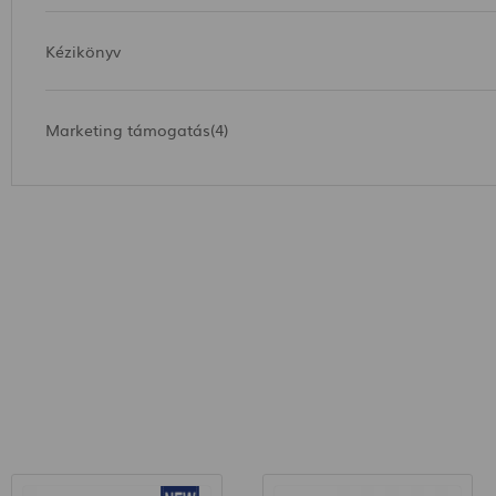
Kézikönyv
Marketing támogatás(4)